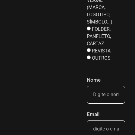
VISUAL
(MARCA,
LOGOTIPO,
SÍMBOLO...)
FOLDER,
PANFLETO,
CARTAZ
REVISTA
OUTROS
Nome
Email