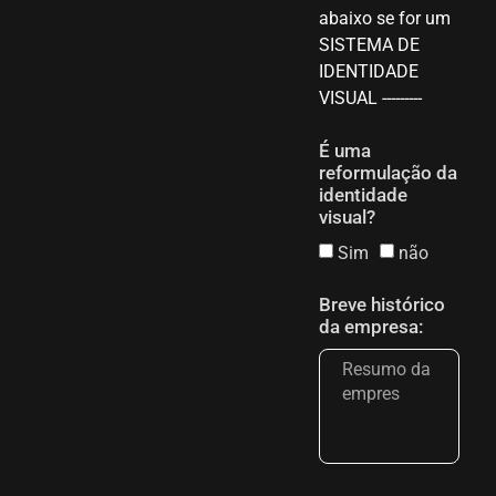
abaixo se for um
SISTEMA DE
IDENTIDADE
VISUAL ---------
É uma
reformulação da
identidade
visual?
Sim
não
Breve histórico
da empresa: