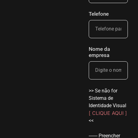
Telefone
Nome da
empresa
>> Se não for
Sistema de
Identidade Visual
[ CLIQUE AQUI ]
<<
------- Preencher