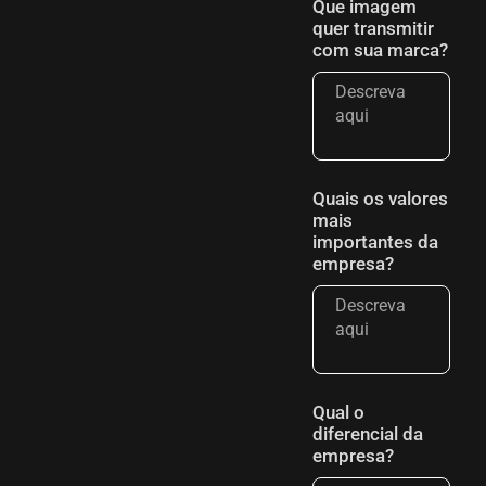
Que imagem
quer transmitir
com sua marca?
Quais os valores
mais
importantes da
empresa?
Qual o
diferencial da
empresa?