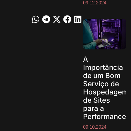
09.12.2024
A
Importância
de um Bom
Serviço de
Hospedagem
de Sites
para a
Performance
09.10.2024