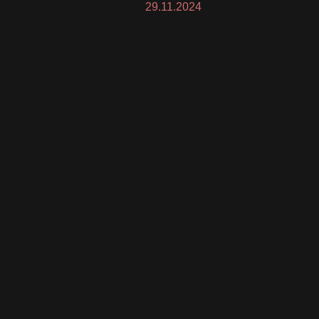
29.11.2024