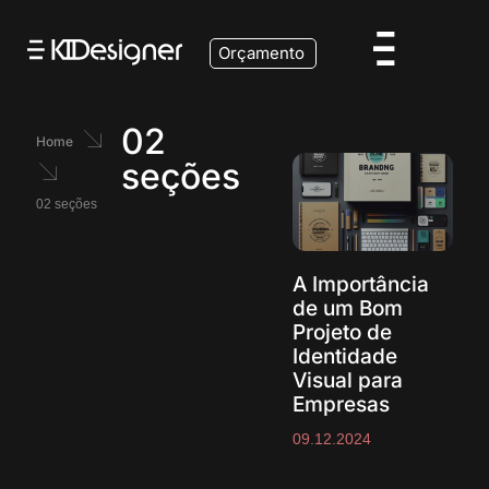
Orçamento
02
Home
seções
02 seções
A Importância
de um Bom
Projeto de
Identidade
Visual para
Empresas
09.12.2024