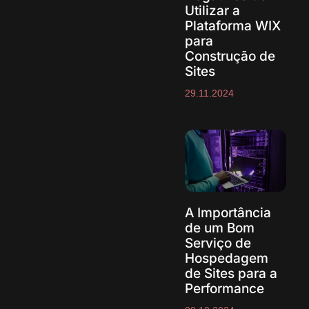
Utilizar a
Plataforma WIX
para
Construção de
Sites
29.11.2024
A Importância
de um Bom
Serviço de
Hospedagem
de Sites para a
Performance