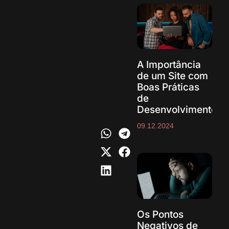
A Importância
de um Site com
Boas Práticas
de
Desenvolvimento
09.12.2024
Os Pontos
Negativos de